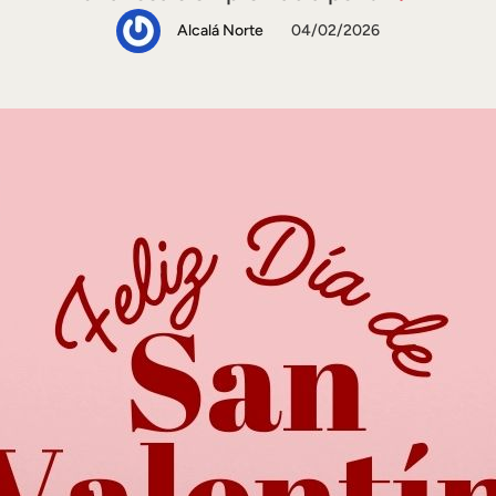
Alcalá Norte
04/02/2026