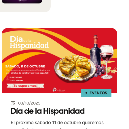
EVENTOS
03/10/2025
Día de la Hispanidad
El próximo sábado 11 de octubre queremos