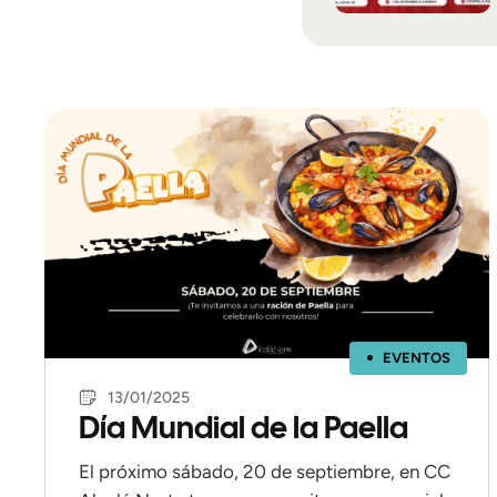
EVENTOS
13/01/2025
Día Mundial de la Paella
El próximo sábado, 20 de septiembre, en CC