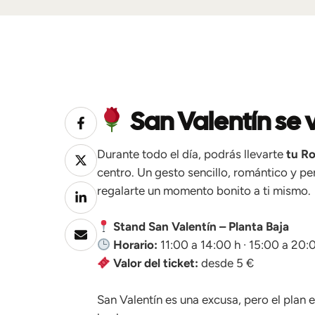
San Valentín se 
Durante todo el día, podrás llevarte
tu Ro
centro. Un gesto sencillo, romántico y pe
regalarte un momento bonito a ti mismo.
Stand San Valentín – Planta Baja
Horario:
11:00 a 14:00 h · 15:00 a 20:
Valor del ticket:
desde 5 €
San Valentín es una excusa, pero el plan 