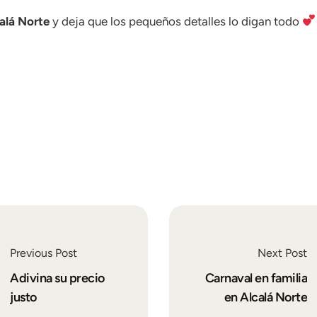
alá Norte
y deja que los pequeños detalles lo digan todo
Previous Post
Next Post
Adivina su precio
Carnaval en familia
justo
en Alcalá Norte