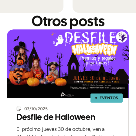
Otros posts
EVENTOS
03/10/2025
Desfile de Halloween
El próximo jueves 30 de octubre, ven a