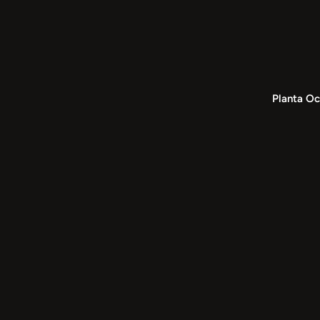
Planta Oc