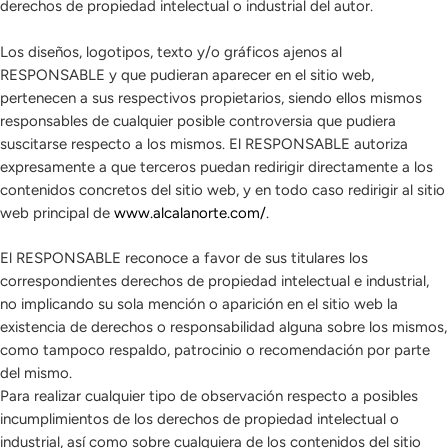
derechos de propiedad intelectual o industrial del autor.
Los diseños, logotipos, texto y/o gráficos ajenos al
RESPONSABLE y que pudieran aparecer en el sitio web,
pertenecen a sus respectivos propietarios, siendo ellos mismos
responsables de cualquier posible controversia que pudiera
suscitarse respecto a los mismos. El RESPONSABLE autoriza
expresamente a que terceros puedan redirigir directamente a los
contenidos concretos del sitio web, y en todo caso redirigir al sitio
web principal de
www.alcalanorte.com/
.
El RESPONSABLE reconoce a favor de sus titulares los
correspondientes derechos de propiedad intelectual e industrial,
no implicando su sola mención o aparición en el sitio web la
existencia de derechos o responsabilidad alguna sobre los mismos,
como tampoco respaldo, patrocinio o recomendación por parte
del mismo.
Para realizar cualquier tipo de observación respecto a posibles
incumplimientos de los derechos de propiedad intelectual o
industrial, así como sobre cualquiera de los contenidos del sitio