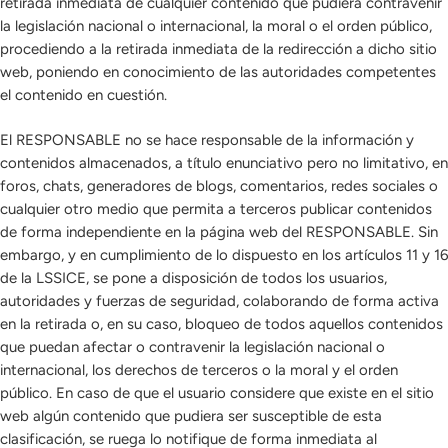
retirada inmediata de cualquier contenido que pudiera contravenir
la legislación nacional o internacional, la moral o el orden público,
procediendo a la retirada inmediata de la redirección a dicho sitio
web, poniendo en conocimiento de las autoridades competentes
el contenido en cuestión.
El RESPONSABLE no se hace responsable de la información y
contenidos almacenados, a título enunciativo pero no limitativo, en
foros, chats, generadores de blogs, comentarios, redes sociales o
cualquier otro medio que permita a terceros publicar contenidos
de forma independiente en la página web del RESPONSABLE. Sin
embargo, y en cumplimiento de lo dispuesto en los artículos 11 y 16
de la LSSICE, se pone a disposición de todos los usuarios,
autoridades y fuerzas de seguridad, colaborando de forma activa
en la retirada o, en su caso, bloqueo de todos aquellos contenidos
que puedan afectar o contravenir la legislación nacional o
internacional, los derechos de terceros o la moral y el orden
público. En caso de que el usuario considere que existe en el sitio
web algún contenido que pudiera ser susceptible de esta
clasificación, se ruega lo notifique de forma inmediata al