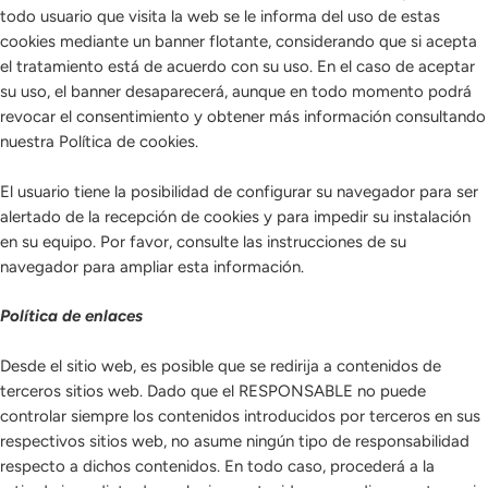
todo usuario que visita la web se le informa del uso de estas
cookies mediante un banner flotante, considerando que si acepta
el tratamiento está de acuerdo con su uso. En el caso de aceptar
su uso, el banner desaparecerá, aunque en todo momento podrá
revocar el consentimiento y obtener más información consultando
nuestra Política de cookies.
El usuario tiene la posibilidad de configurar su navegador para ser
alertado de la recepción de cookies y para impedir su instalación
en su equipo. Por favor, consulte las instrucciones de su
navegador para ampliar esta información.
Política de enlaces
Desde el sitio web, es posible que se redirija a contenidos de
terceros sitios web. Dado que el RESPONSABLE no puede
controlar siempre los contenidos introducidos por terceros en sus
respectivos sitios web, no asume ningún tipo de responsabilidad
respecto a dichos contenidos. En todo caso, procederá a la