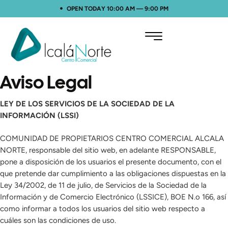
OPEN TODAY 10:00 AM — 9:00 PM
Aviso Legal
LEY DE LOS SERVICIOS DE LA SOCIEDAD DE LA
INFORMACIÓN (LSSI)
COMUNIDAD DE PROPIETARIOS CENTRO COMERCIAL ALCALA
NORTE, responsable del sitio web, en adelante RESPONSABLE,
pone a disposición de los usuarios el presente documento, con el
que pretende dar cumplimiento a las obligaciones dispuestas en la
Ley 34/2002, de 11 de julio, de Servicios de la Sociedad de la
Información y de Comercio Electrónico (LSSICE), BOE N.o 166, así
como informar a todos los usuarios del sitio web respecto a
cuáles son las condiciones de uso.