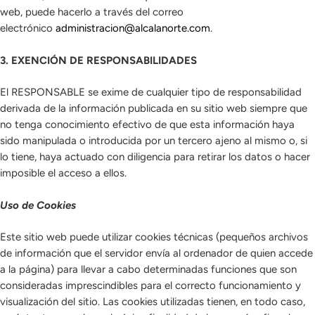
web, puede hacerlo a través del correo
electrónico
administracion@alcalanorte.com
.
3. EXENCIÓN DE RESPONSABILIDADES
El RESPONSABLE se exime de cualquier tipo de responsabilidad
derivada de la información publicada en su sitio web siempre que
no tenga conocimiento efectivo de que esta información haya
sido manipulada o introducida por un tercero ajeno al mismo o, si
lo tiene, haya actuado con diligencia para retirar los datos o hacer
imposible el acceso a ellos.
Uso de Cookies
Este sitio web puede utilizar cookies técnicas (pequeños archivos
de información que el servidor envía al ordenador de quien accede
a la página) para llevar a cabo determinadas funciones que son
consideradas imprescindibles para el correcto funcionamiento y
visualización del sitio. Las cookies utilizadas tienen, en todo caso,