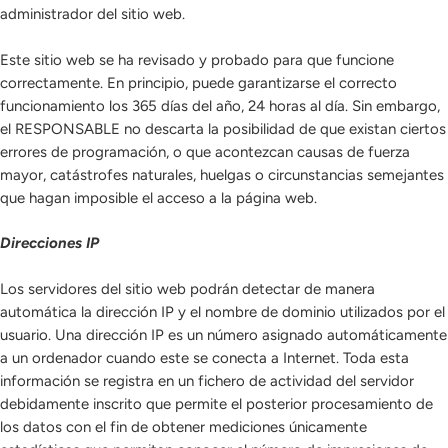
administrador del sitio web.
Este sitio web se ha revisado y probado para que funcione
correctamente. En principio, puede garantizarse el correcto
funcionamiento los 365 días del año, 24 horas al día. Sin embargo,
el RESPONSABLE no descarta la posibilidad de que existan ciertos
errores de programación, o que acontezcan causas de fuerza
mayor, catástrofes naturales, huelgas o circunstancias semejantes
que hagan imposible el acceso a la página web.
Direcciones IP
Los servidores del sitio web podrán detectar de manera
automática la dirección IP y el nombre de dominio utilizados por el
usuario. Una dirección IP es un número asignado automáticamente
a un ordenador cuando este se conecta a Internet. Toda esta
información se registra en un fichero de actividad del servidor
debidamente inscrito que permite el posterior procesamiento de
los datos con el fin de obtener mediciones únicamente