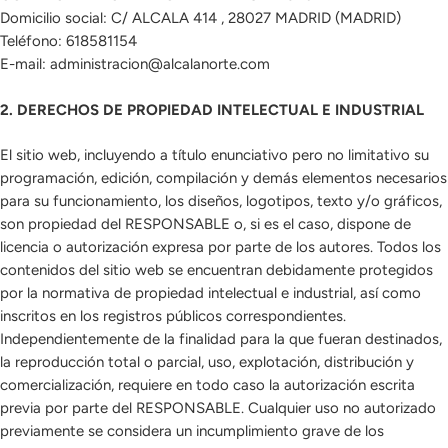
Domicilio social: C/ ALCALA 414 , 28027 MADRID (MADRID)
Teléfono: 618581154
E-mail: administracion@alcalanorte.com
2. DERECHOS DE PROPIEDAD INTELECTUAL E INDUSTRIAL
El sitio web, incluyendo a título enunciativo pero no limitativo su
programación, edición, compilación y demás elementos necesarios
para su funcionamiento, los diseños, logotipos, texto y/o gráficos,
son propiedad del RESPONSABLE o, si es el caso, dispone de
licencia o autorización expresa por parte de los autores. Todos los
contenidos del sitio web se encuentran debidamente protegidos
por la normativa de propiedad intelectual e industrial, así como
inscritos en los registros públicos correspondientes.
Independientemente de la finalidad para la que fueran destinados,
la reproducción total o parcial, uso, explotación, distribución y
comercialización, requiere en todo caso la autorización escrita
previa por parte del RESPONSABLE. Cualquier uso no autorizado
previamente se considera un incumplimiento grave de los