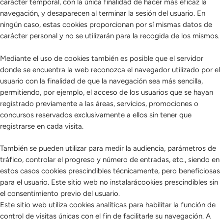
carácter temporal, con la única finalidad de hacer más eficaz la
navegación, y desaparecen al terminar la sesión del usuario. En
ningún caso, estas cookies proporcionan por sí mismas datos de
carácter personal y no se utilizarán para la recogida de los mismos.
Mediante el uso de cookies también es posible que el servidor
donde se encuentra la web reconozca el navegador utilizado por el
usuario con la finalidad de que la navegación sea más sencilla,
permitiendo, por ejemplo, el acceso de los usuarios que se hayan
registrado previamente a las áreas, servicios, promociones o
concursos reservados exclusivamente a ellos sin tener que
registrarse en cada visita.
También se pueden utilizar para medir la audiencia, parámetros de
tráfico, controlar el progreso y número de entradas, etc., siendo en
estos casos cookies prescindibles técnicamente, pero beneficiosas
para el usuario. Este sitio web no instalarácookies prescindibles sin
el consentimiento previo del usuario.
Este sitio web utiliza cookies analíticas para habilitar la función de
control de visitas únicas con el fin de facilitarle su navegación. A