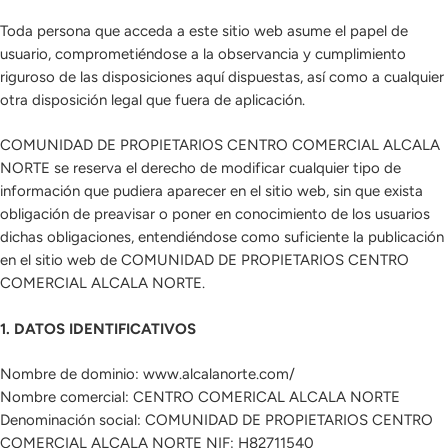
Toda persona que acceda a este sitio web asume el papel de
usuario, comprometiéndose a la observancia y cumplimiento
riguroso de las disposiciones aquí dispuestas, así como a cualquier
otra disposición legal que fuera de aplicación.
COMUNIDAD DE PROPIETARIOS CENTRO COMERCIAL ALCALA
NORTE se reserva el derecho de modificar cualquier tipo de
información que pudiera aparecer en el sitio web, sin que exista
obligación de preavisar o poner en conocimiento de los usuarios
dichas obligaciones, entendiéndose como suficiente la publicación
en el sitio web de COMUNIDAD DE PROPIETARIOS CENTRO
COMERCIAL ALCALA NORTE.
1. DATOS IDENTIFICATIVOS
Nombre de dominio: www.alcalanorte.com/
Nombre comercial: CENTRO COMERICAL ALCALA NORTE
Denominación social: COMUNIDAD DE PROPIETARIOS CENTRO
COMERCIAL ALCALA NORTE NIF: H82711540