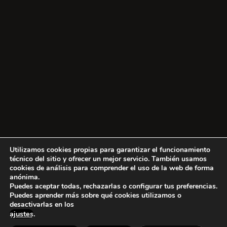
Utilizamos cookies propias para garantizar el funcionamiento
Otros establec
técnico del sitio y ofrecer un mejor servicio. También usamos
cookies de análisis para comprender el uso de la web de forma
anónima.
Puedes aceptar todas, rechazarlas o configurar tus preferencias.
Puedes aprender más sobre qué cookies utilizamos o
desactivarlas en los
ajustes
.