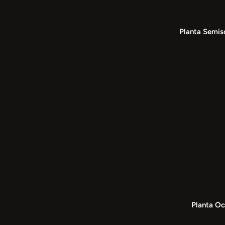
Planta Semis
Planta Oc