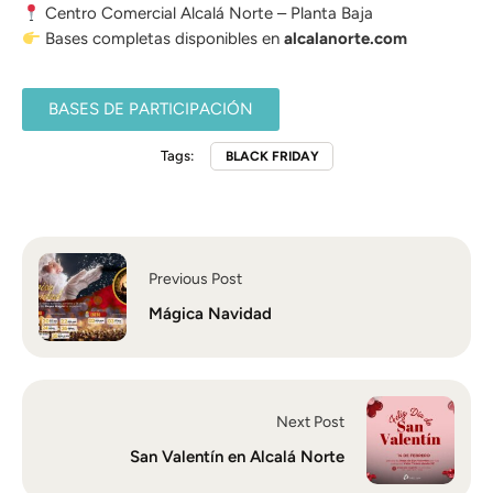
Centro Comercial Alcalá Norte – Planta Baja
Bases completas disponibles en
alcalanorte.com
BASES DE PARTICIPACIÓN
Tags:
BLACK FRIDAY
Previous Post
Mágica Navidad
Next Post
San Valentín en Alcalá Norte