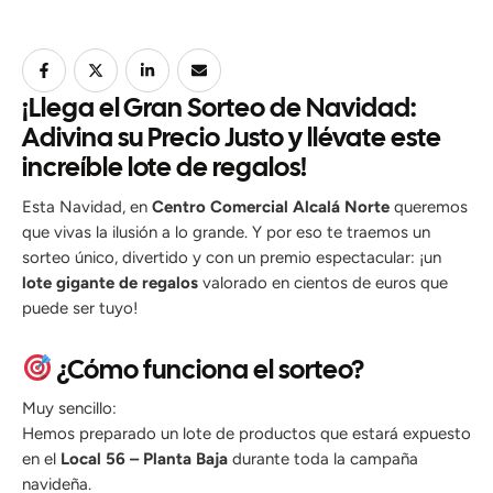
¡Llega el Gran Sorteo de Navidad:
Adivina su Precio Justo y llévate este
increíble lote de regalos!
Esta Navidad, en
Centro Comercial Alcalá Norte
queremos
que vivas la ilusión a lo grande. Y por eso te traemos un
sorteo único, divertido y con un premio espectacular: ¡un
lote gigante de regalos
valorado en cientos de euros que
puede ser tuyo!
¿Cómo funciona el sorteo?
Muy sencillo:
Hemos preparado un lote de productos que estará expuesto
en el
Local 56 – Planta Baja
durante toda la campaña
navideña.