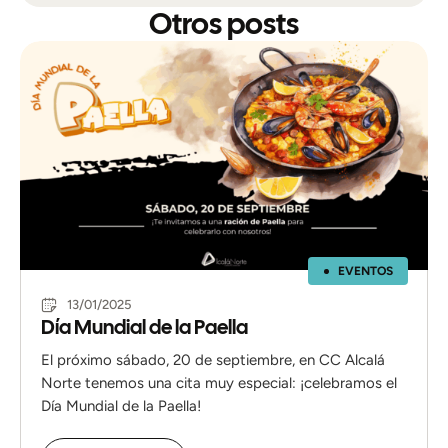
Otros posts
EVENTOS
13/01/2025
Día Mundial de la Paella
El próximo sábado, 20 de septiembre, en CC Alcalá
Norte tenemos una cita muy especial: ¡celebramos el
Día Mundial de la Paella!