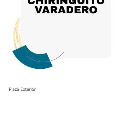
Plaza Exterior