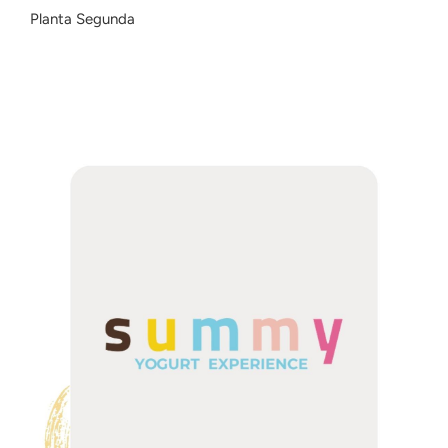
Planta Segunda