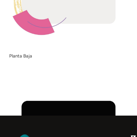
Planta Baja