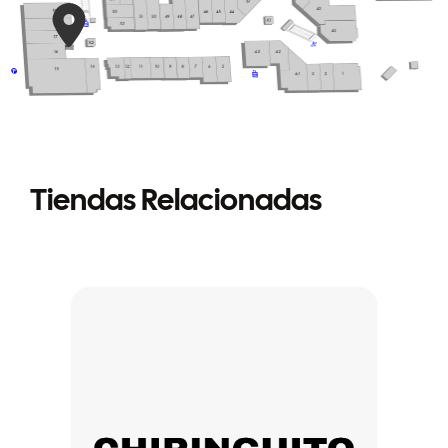
Tiendas Relacionadas