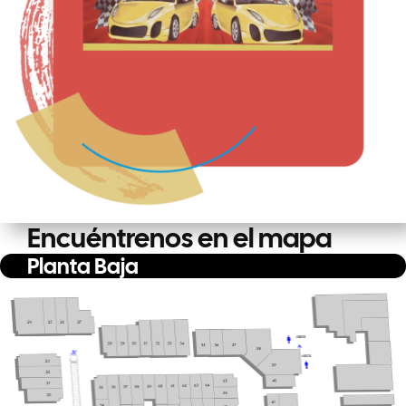
Encuéntrenos en el mapa
Planta Baja