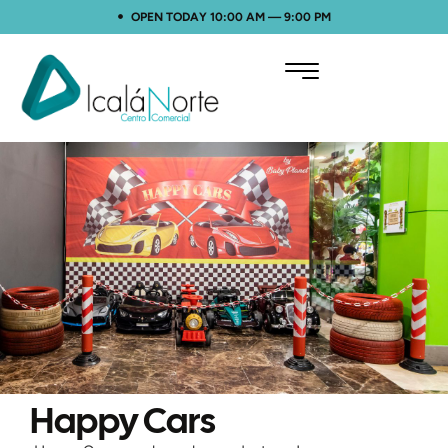
OPEN TODAY 10:00 AM — 9:00 PM
Happy Cars