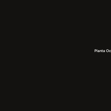
Planta Oc