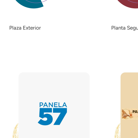
Plaza Exterior
Planta Seg