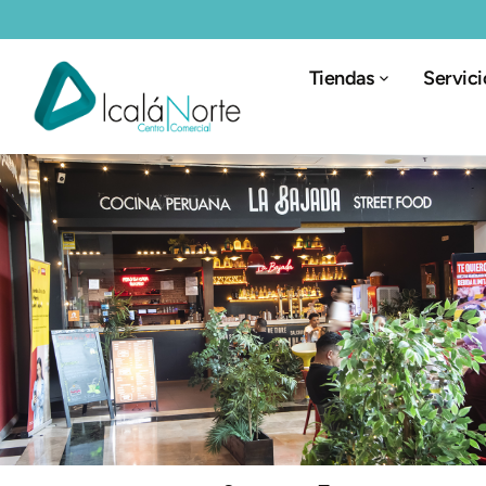
Tiendas
Servici