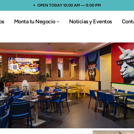
OPEN TODAY 10:00 AM — 9:00 PM
os
Monta tu Negocio
Noticias y Eventos
Cont