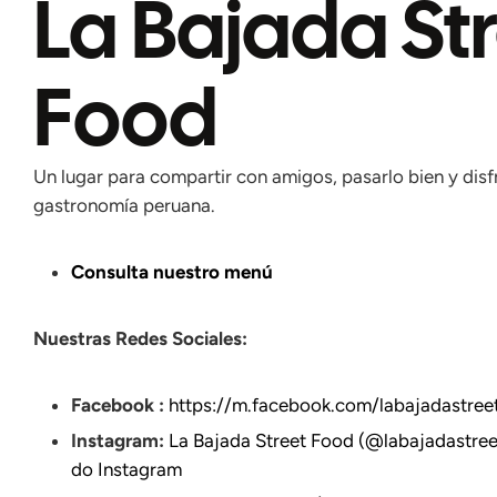
La Bajada St
Food
Un lugar para compartir con amigos, pasarlo bien y disf
gastronomía peruana.
Consulta nuestro menú
Nuestras Redes Sociales:
Facebook :
https://m.facebook.com/labajadastree
Instagram:
La Bajada Street Food (@labajadastree
do Instagram