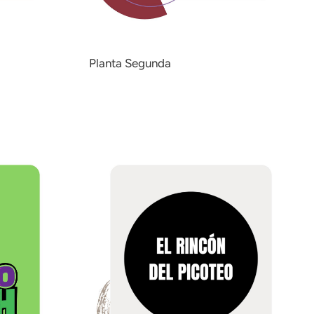
Planta Segunda