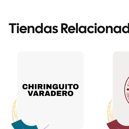
Tiendas Relaciona