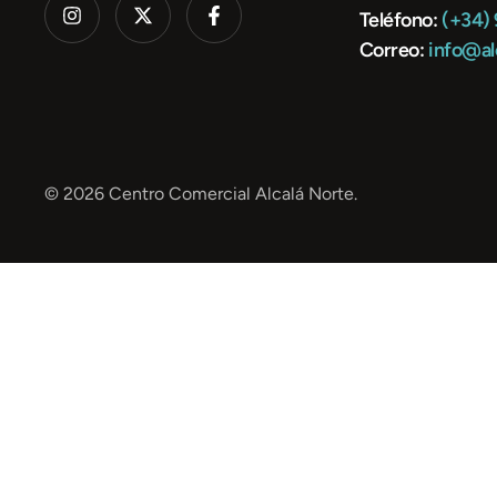
Teléfono:
(+34)
Correo:
info@al
© 2026 Centro Comercial Alcalá Norte.