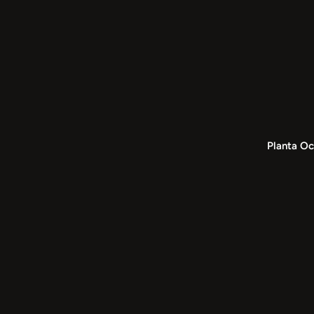
Planta Oc