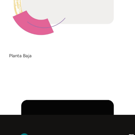
Planta Baja