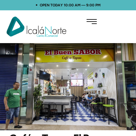
OPEN TODAY 10:00 AM — 9:00 PM