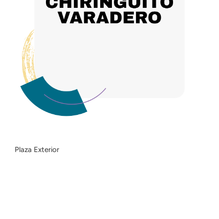
Plaza Exterior