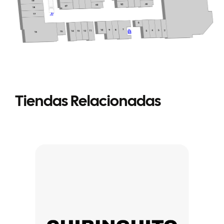
Tiendas Relacionadas