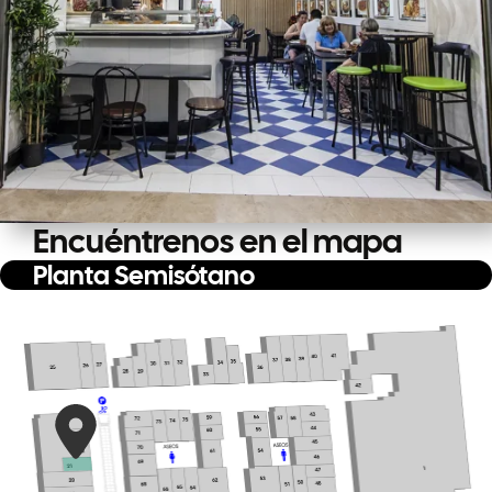
Encuéntrenos en el mapa
Planta Semisótano