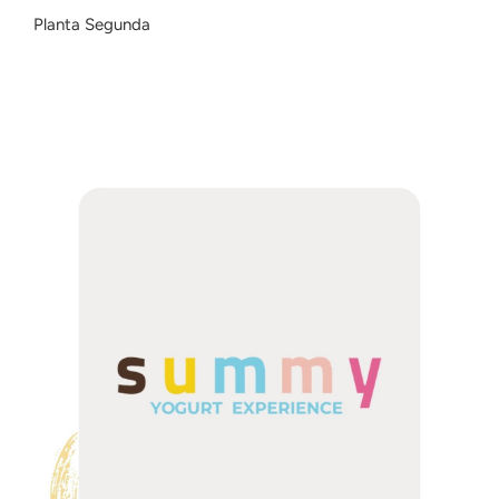
Planta Segunda