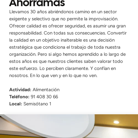
Ahorramas
Llevamos 30 años abriéndonos camino en un sector
exigente y selectivo que no permite la improvisación.
Ofrecer calidad es ofrecer seguridad, es asumir una gran
responsabilidad. Con todas sus consecuencias. Convertir
la calidad en un objetivo inalterable es una decisión
estratégica que condiciona el trabajo de toda nuestra
organización. Pero si algo hemos aprendido a lo largo de
estos años es que nuestros clientes saben valorar todo
este esfuerzo. Lo perciben claramente. Y confían en
nosotros. En lo que ven y en lo que no ven.
Actividad:
Alimentación
Teléfono:
91 408 30 66
Local:
Semisótano 1