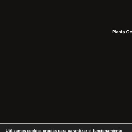
Planta Oc
Utilizamos cookies propias para garantizar el funcionamiento