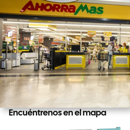
Encuéntrenos en el mapa