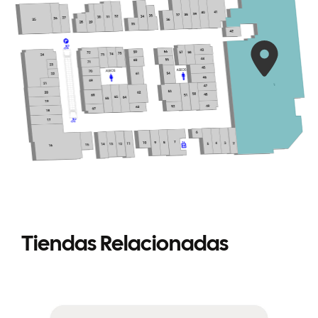
Tiendas Relacionadas