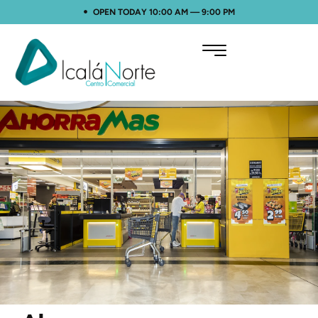
OPEN TODAY 10:00 AM — 9:00 PM