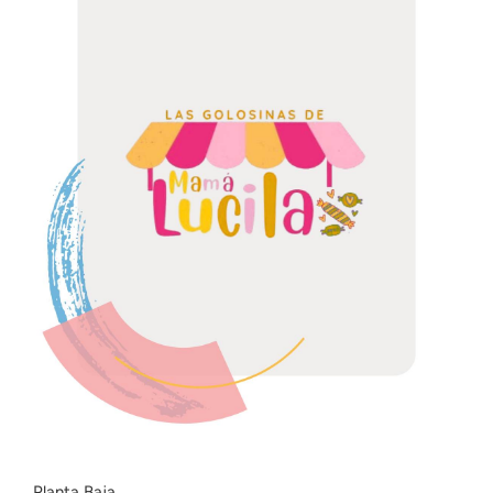
Planta Baja