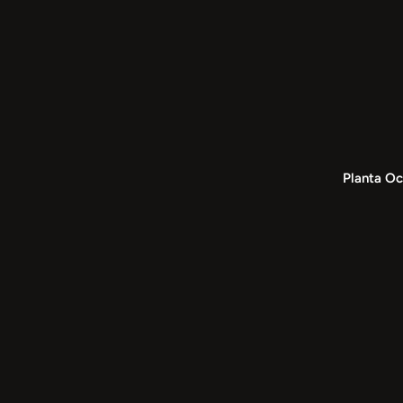
Planta Oc